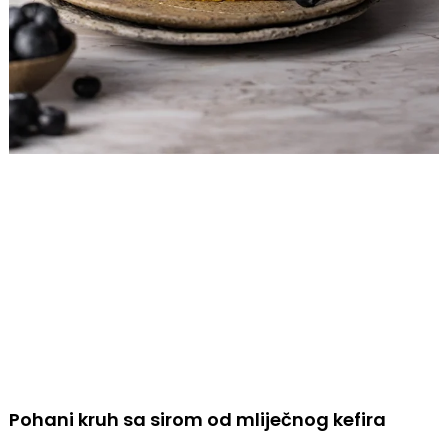
Pohani kruh sa sirom od mliječnog kefira