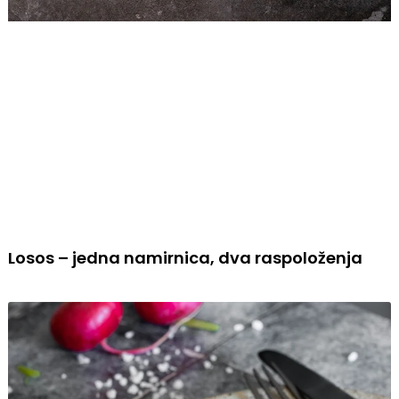
Losos – jedna namirnica, dva raspoloženja