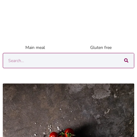
Main meal
Gluten free