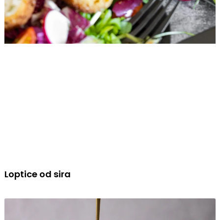
Loptice od sira