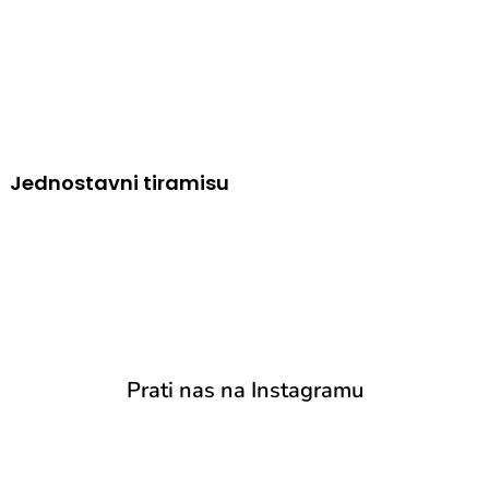
Jednostavni tiramisu
Prati nas na Instagramu