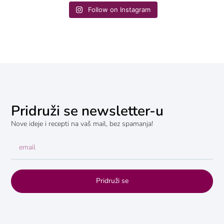
Follow on Instagram
Pridruži se newsletter-u
Nove ideje i recepti na vaš mail, bez spamanja!
Pridruži se