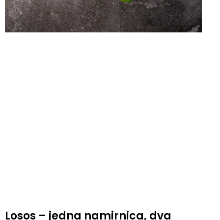
Losos – jedna namirnica, dva