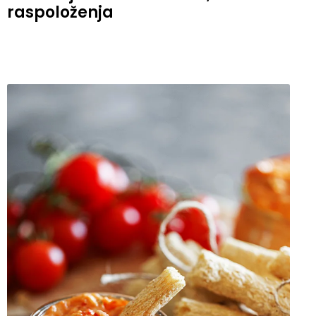
raspoloženja