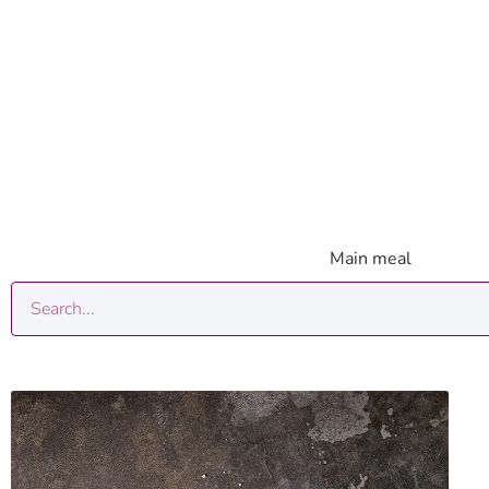
Main meal