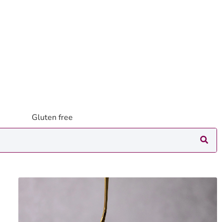
Gluten free