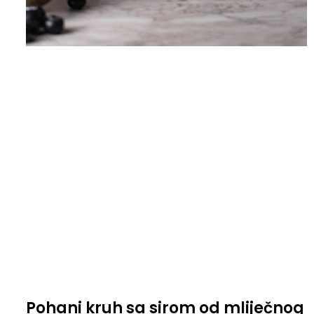
Pohani kruh sa sirom od mliječnog