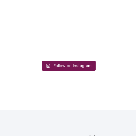
Follow on Instagram