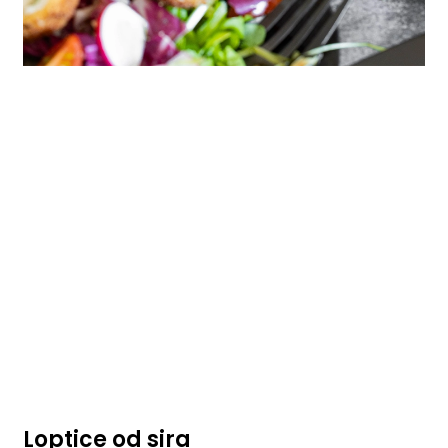
Loptice od sira