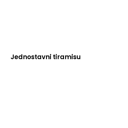
Jednostavni tiramisu