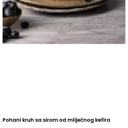
Pohani kruh sa sirom od mliječnog kefira