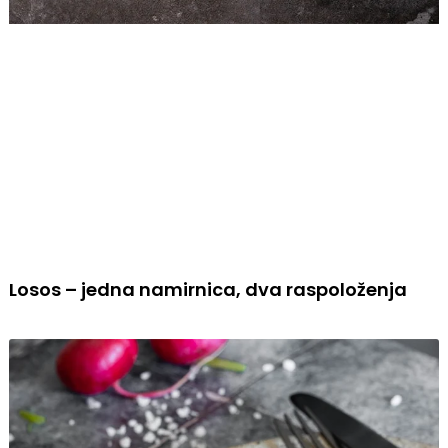
Losos – jedna namirnica, dva raspoloženja