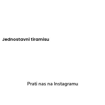
Jednostavni tiramisu
Prati nas na Instagramu