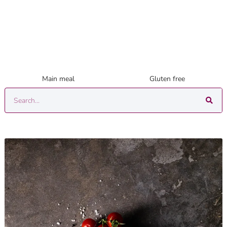
Main meal
Gluten free