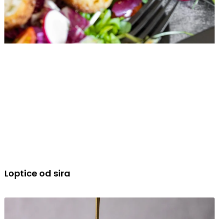
Loptice od sira