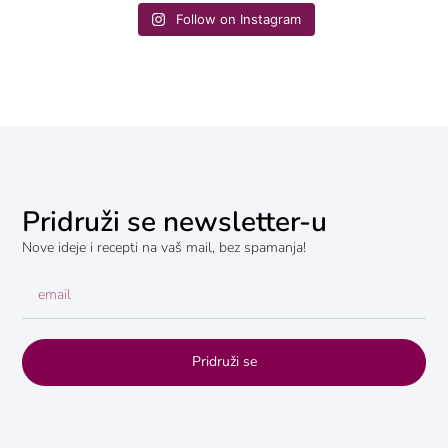
Follow on Instagram
Pridruži se newsletter-u
Nove ideje i recepti na vaš mail, bez spamanja!
Pridruži se