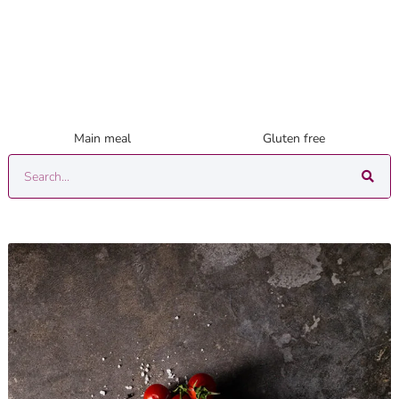
Main meal
Gluten free