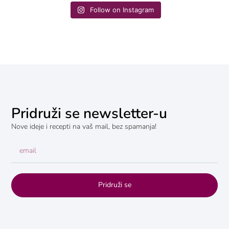
Follow on Instagram
Pridruži se newsletter-u
Nove ideje i recepti na vaš mail, bez spamanja!
Pridruži se