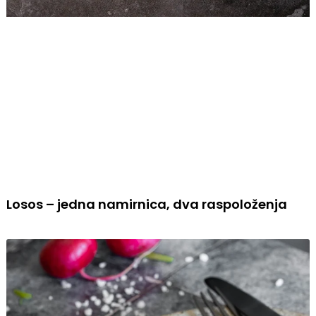
Losos – jedna namirnica, dva raspoloženja