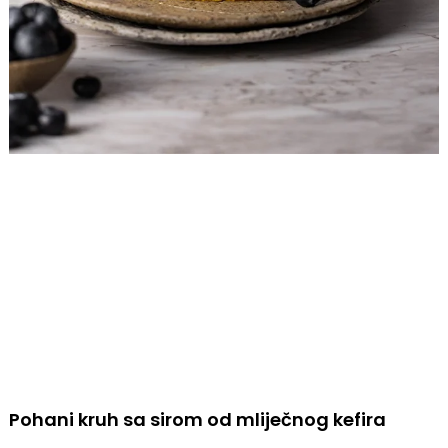
Pohani kruh sa sirom od mliječnog kefira