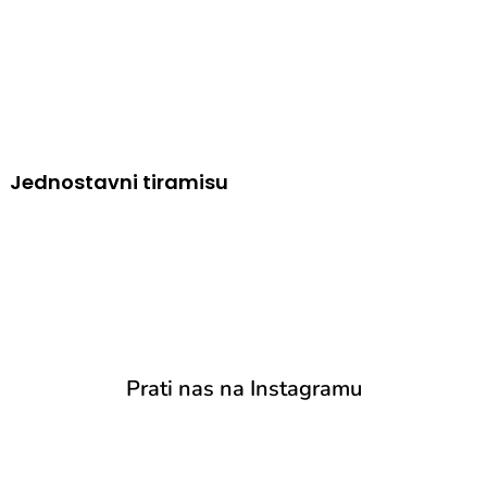
Jednostavni tiramisu
Prati nas na Instagramu