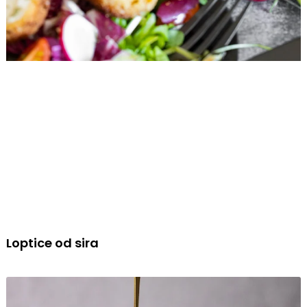
Loptice od sira