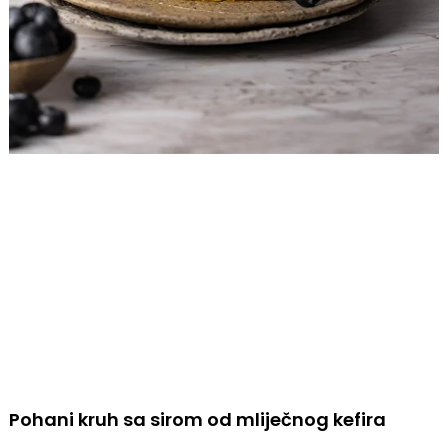
Pohani kruh sa sirom od mliječnog kefira