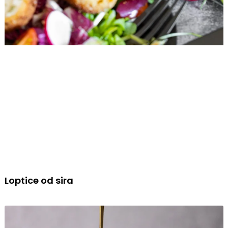
Loptice od sira