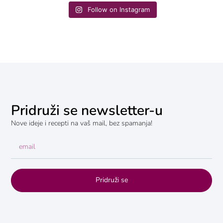
Follow on Instagram
Pridruži se newsletter-u
Nove ideje i recepti na vaš mail, bez spamanja!
Pridruži se