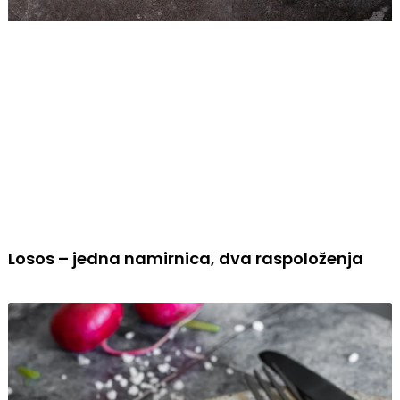
Losos – jedna namirnica, dva raspoloženja