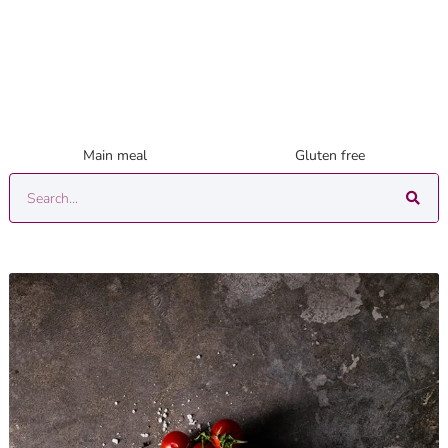
Main meal
Gluten free