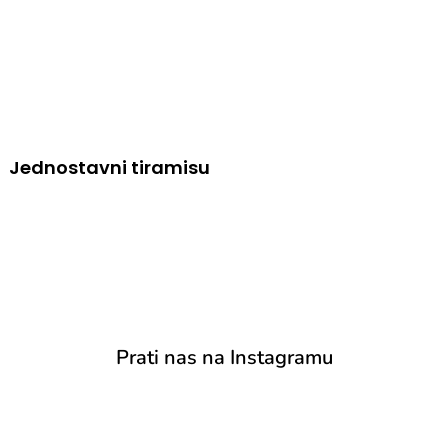
Jednostavni tiramisu
Prati nas na Instagramu