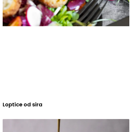
Loptice od sira