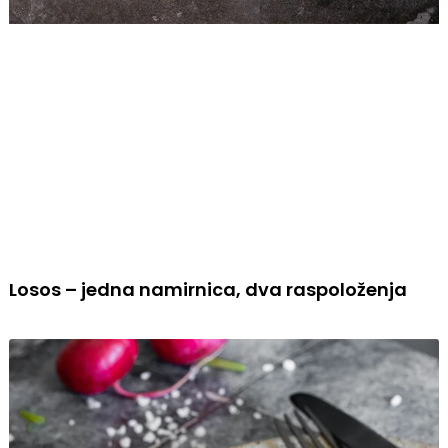
Losos – jedna namirnica, dva raspoloženja