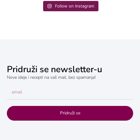
Follow on Instagram
Pridruži se newsletter-u
Nove ideje i recepti na vaš mail, bez spamanja!
Pridruži se