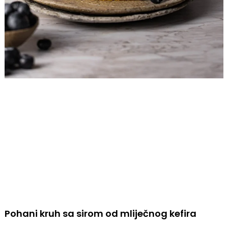
Pohani kruh sa sirom od mliječnog kefira