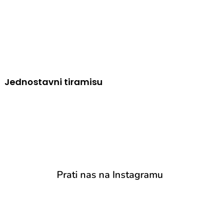
Jednostavni tiramisu
Prati nas na Instagramu