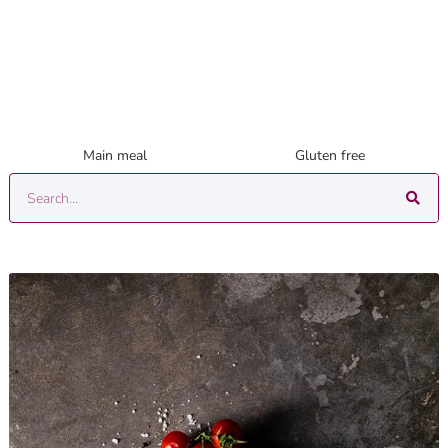
Main meal
Gluten free