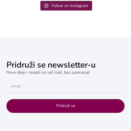
Follow on Instagram
Pridruži se newsletter-u
Nove ideje i recepti na vaš mail, bez spamanja!
Pridruži se