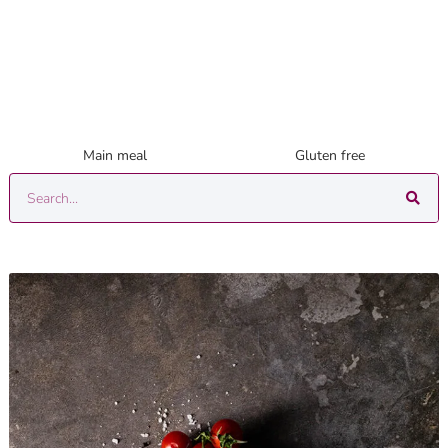
Main meal
Gluten free