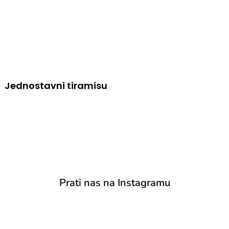
Jednostavni tiramisu
Prati nas na Instagramu