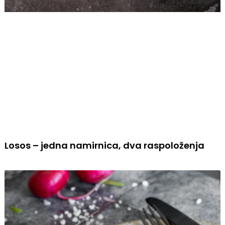
Losos – jedna namirnica, dva raspoloženja