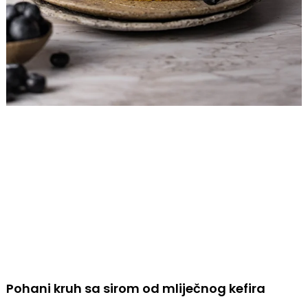
Pohani kruh sa sirom od mliječnog kefira