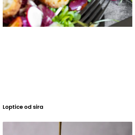
Loptice od sira