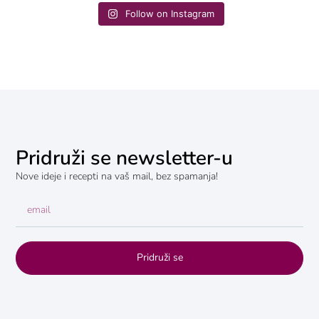
Follow on Instagram
Pridruži se newsletter-u
Nove ideje i recepti na vaš mail, bez spamanja!
Pridruži se