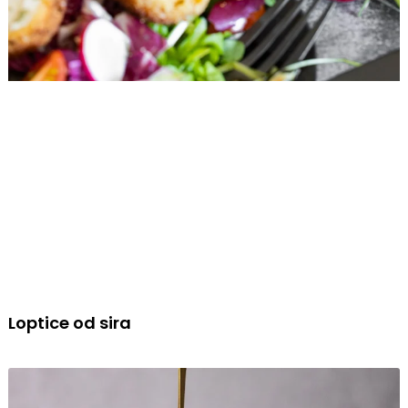
Loptice od sira