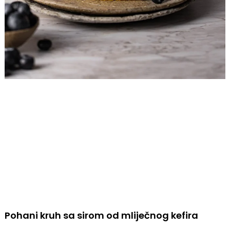
Pohani kruh sa sirom od mliječnog kefira