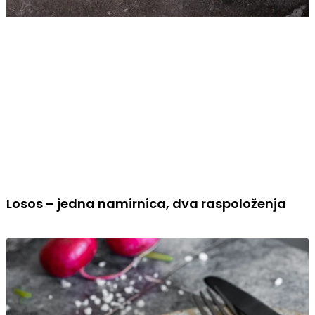
Losos – jedna namirnica, dva raspoloženja