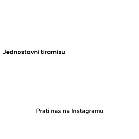
Jednostavni tiramisu
Prati nas na Instagramu