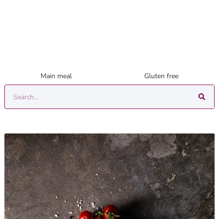
Main meal
Gluten free