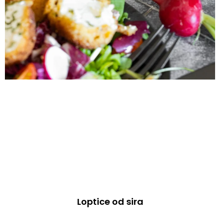
Loptice od sira