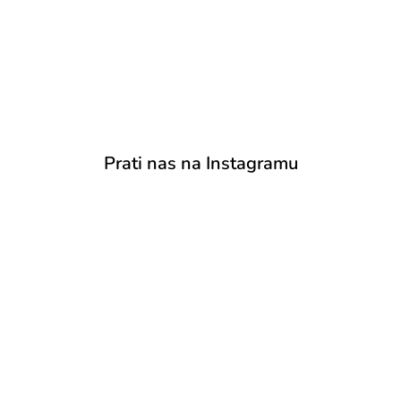
Prati nas na Instagramu