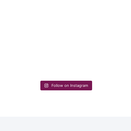
Follow on Instagram