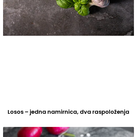
Losos – jedna namirnica, dva raspoloženja