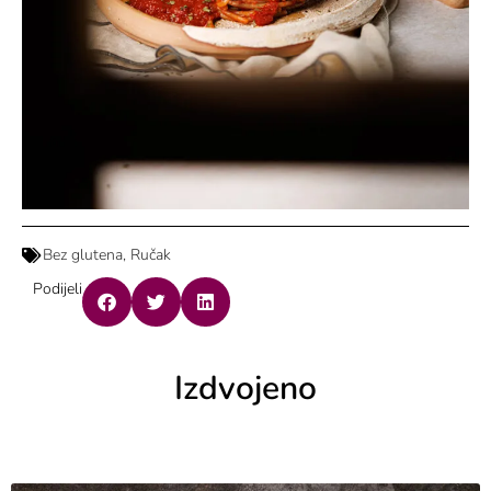
Bez glutena
,
Ručak
Podijeli
Izdvojeno