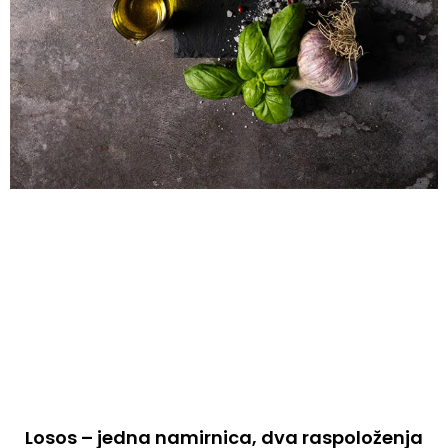
Losos – jedna namirnica, dva raspoloženja