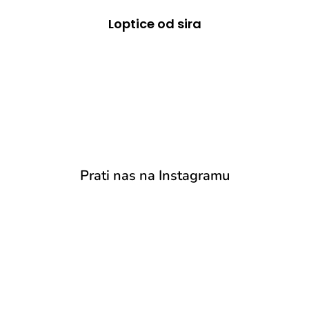
Loptice od sira
Prati nas na Instagramu