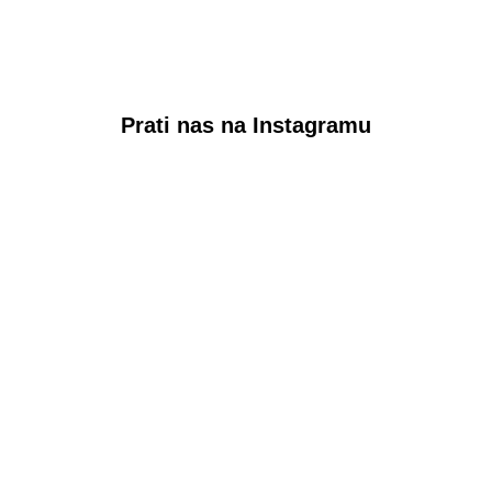
Prati nas na Instagramu