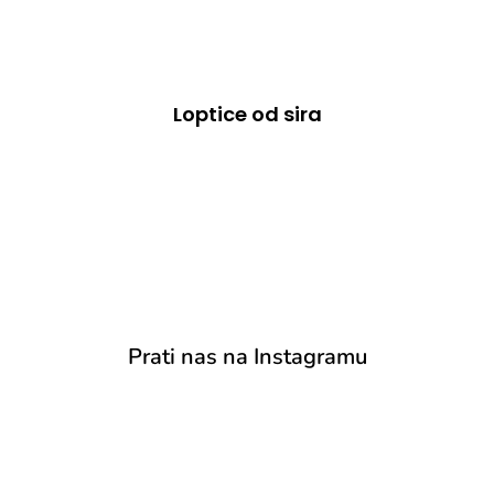
Loptice od sira
Prati nas na Instagramu