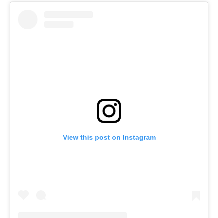
View this post on Instagram