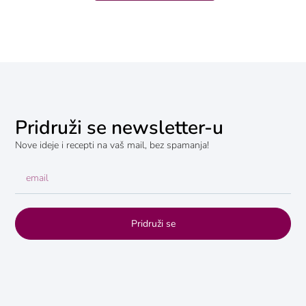
Pridruži se newsletter-u
Nove ideje i recepti na vaš mail, bez spamanja!
Pridruži se