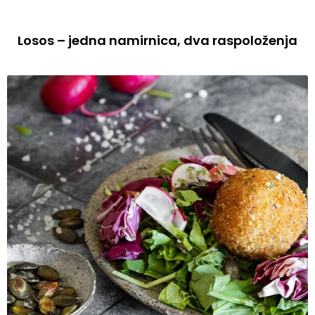
Losos – jedna namirnica, dva raspoloženja