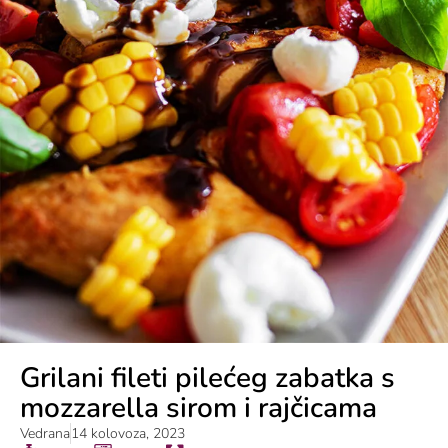
Grilani fileti pilećeg zabatka s
mozzarella sirom i rajčicama
Vedrana
14 kolovoza, 2023