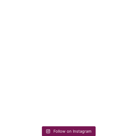
Follow on Instagram