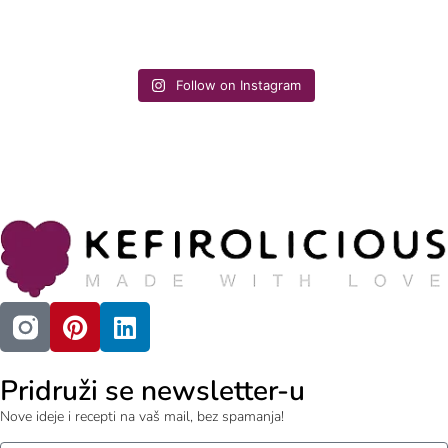
Follow on Instagram
Pridruži se newsletter-u
Nove ideje i recepti na vaš mail, bez spamanja!