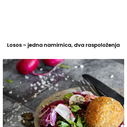
Losos – jedna namirnica, dva raspoloženja