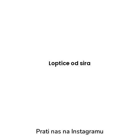
Loptice od sira
Prati nas na Instagramu