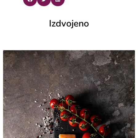
Izdvojeno