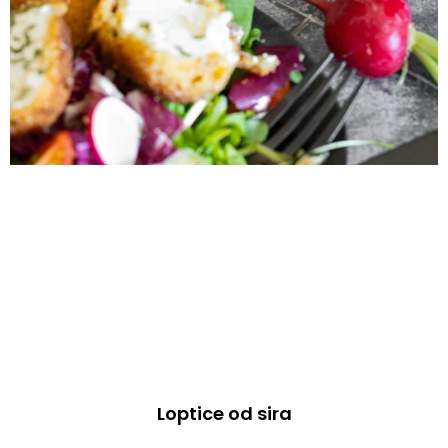
Loptice od sira