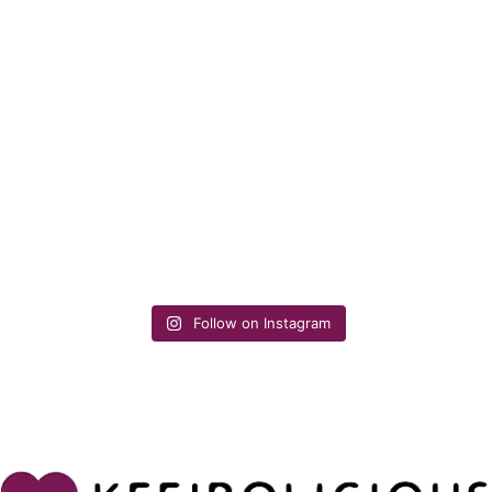
Follow on Instagram