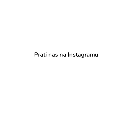
Prati nas na Instagramu