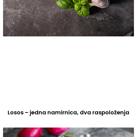
Losos – jedna namirnica, dva raspoloženja