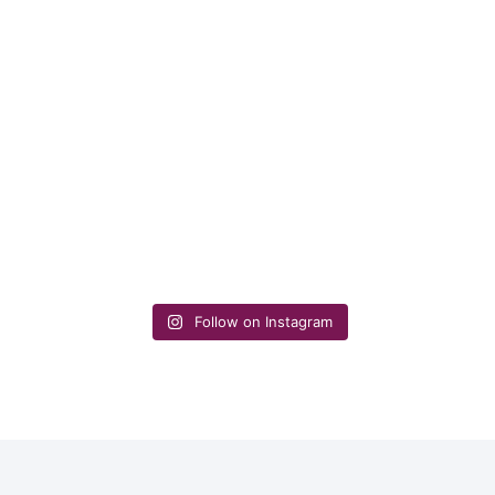
Follow on Instagram