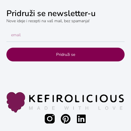
Pridruži se newsletter-u
Nove ideje i recepti na vaš mail, bez spamanja!
Pridruži se