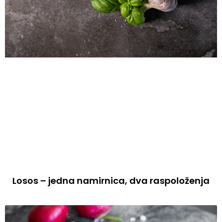
Losos – jedna namirnica, dva raspoloženja