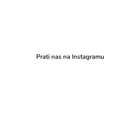
Prati nas na Instagramu