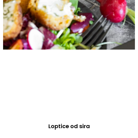
Loptice od sira