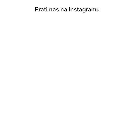
Prati nas na Instagramu