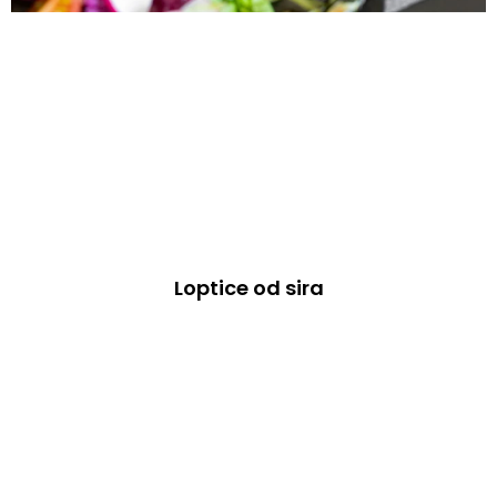
Loptice od sira