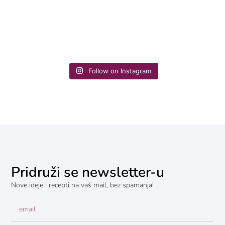
Follow on Instagram
Pridruži se newsletter-u
Nove ideje i recepti na vaš mail, bez spamanja!