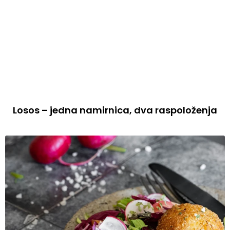
Losos – jedna namirnica, dva raspoloženja