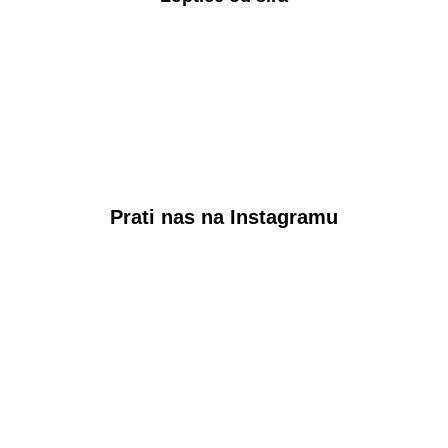
Prati nas na Instagramu