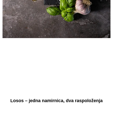
Losos – jedna namirnica, dva raspoloženja